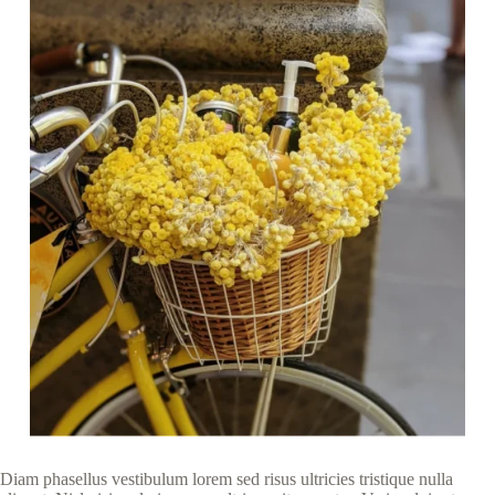
Diam phasellus vestibulum lorem sed risus ultricies tristique nulla