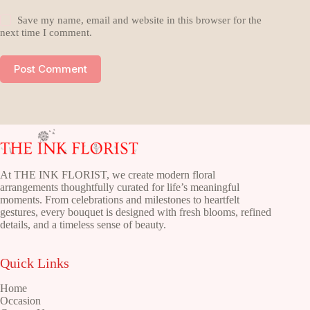
Save my name, email and website in this browser for the
next time I comment.
Post Comment
At THE INK FLORIST, we create modern floral
arrangements thoughtfully curated for life’s meaningful
moments. From celebrations and milestones to heartfelt
gestures, every bouquet is designed with fresh blooms, refined
details, and a timeless sense of beauty.
Quick Links
Home
Occasion