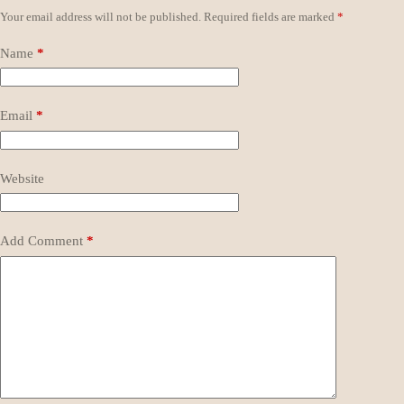
Your email address will not be published.
Required fields are marked
*
Name
*
Email
*
Website
Add Comment
*