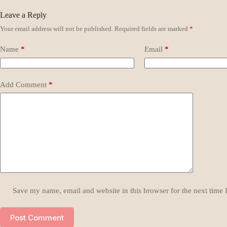
Leave a Reply
Your email address will not be published.
Required fields are marked
*
Name
*
Email
*
Add Comment
*
Save my name, email and website in this browser for the next time
Post Comment